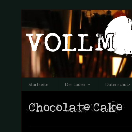
Startseite
Der Laden
Datenschutz
Chocolate Cake