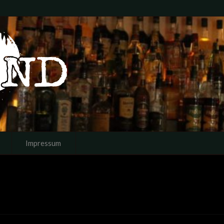
Impressum